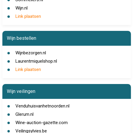
Wijn.nl
Link plaatsen
Wijn bestellen
Wijnbezorgen.nl
Laurentmiquelshop.nl
Link plaatsen
Wijn veilingen
Venduhuisvanhetnoorden.nl
Glerum.nl
Wine-auction-gazette.com
Veilingsylvies.be